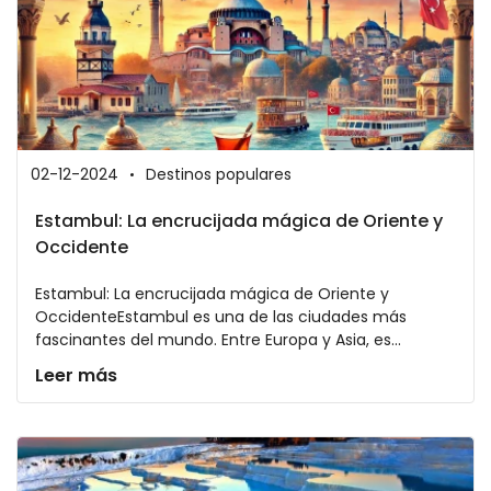
02-12-2024
Destinos populares
Estambul: La encrucijada mágica de Oriente y
Occidente
Estambul: La encrucijada mágica de Oriente y
OccidenteEstambul es una de las ciudades más
fascinantes del mundo. Entre Europa y Asia, es...
Leer más