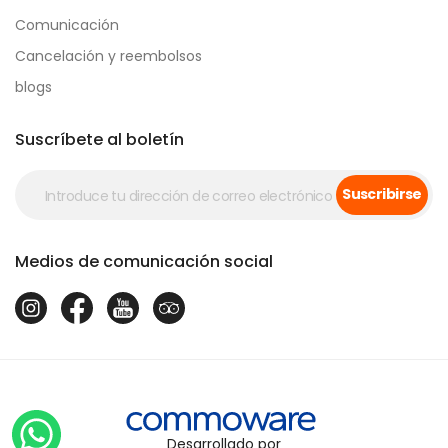
Comunicación
Cancelación y reembolsos
blogs
Suscríbete al boletín
Suscribirse
Medios de comunicación social
Desarrollado por