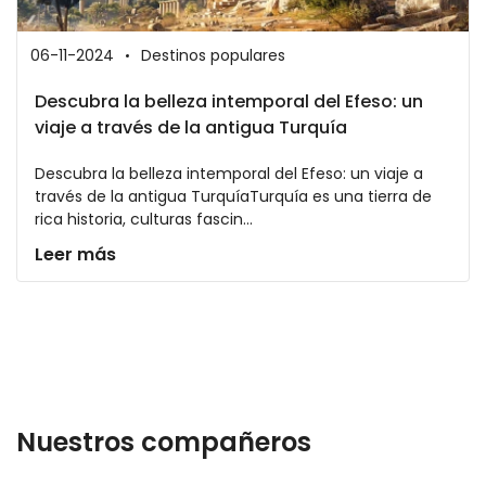
06-11-2024
Destinos populares
Descubra la belleza intemporal del Efeso: un
viaje a través de la antigua Turquía
Descubra la belleza intemporal del Efeso: un viaje a
través de la antigua TurquíaTurquía es una tierra de
rica historia, culturas fascin...
Leer más
Nuestros compañeros