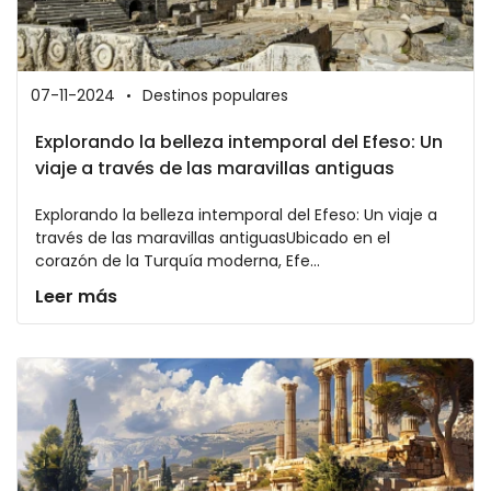
07-11-2024
Destinos populares
Explorando la belleza intemporal del Efeso: Un
viaje a través de las maravillas antiguas
Explorando la belleza intemporal del Efeso: Un viaje a
través de las maravillas antiguasUbicado en el
corazón de la Turquía moderna, Efe...
Leer más