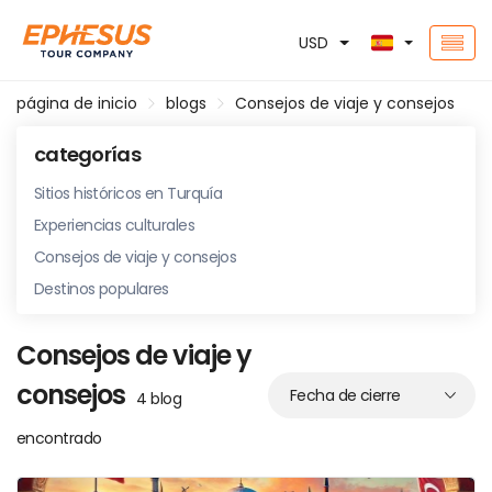
USD
página de inicio
blogs
Consejos de viaje y consejos
categorías
Sitios históricos en Turquía
Experiencias culturales
Consejos de viaje y consejos
Destinos populares
Consejos de viaje y
consejos
4 blog
encontrado