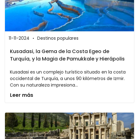
11-11-2024
Destinos populares
Kusadasi, la Gema de la Costa Egeo de
Turquía, y la Magia de Pamukkale y Hierápolis
Kusadasi es un complejo turístico situado en la costa
occidental de Turquía, a unos 90 kilómetros de Izmir.
Con su naturaleza impresiona...
Leer más