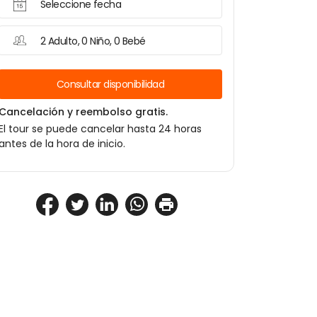
Seleccione fecha
2 Adulto, 0 Niño, 0 Bebé
Consultar disponibilidad
Cancelación y reembolso gratis.
El tour se puede cancelar hasta 24 horas
antes de la hora de inicio.