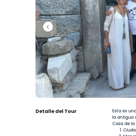
Detalle del Tour
Esta es una
la antigua 
Casa de la
Ciuda