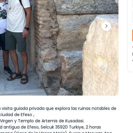
 visita guiada privada que explora las ruinas notables de 
ciudad de Efeso ,
 Virgen y Templo de Artemis de Kusadasi.
d antigua de Efeso, Selcuk 35920 Turkiye, 2 horas 