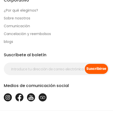
Corporativo
¿Por qué elegirnos?
Sobre nosotros
Comunicación
Cancelación y reembolsos
blogs
Suscríbete al boletín
Suscribirse
Medios de comunicación social