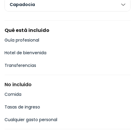
Capadocia
Qué está incluido
Guía profesional
Hotel de bienvenida
Transferencias
No incluido
Comida
Tasas de ingreso
Cualquier gasto personal