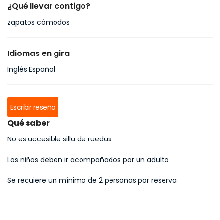
¿Qué llevar contigo?
zapatos cómodos
Idiomas en gira
Inglés Español
Escribir reseña
Qué saber
No es accesible silla de ruedas
Los niños deben ir acompañados por un adulto
Se requiere un mínimo de 2 personas por reserva