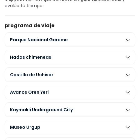
evalúa tu tiempo.
programa de viaje
Parque Nacional Goreme
Hadas chimeneas
Castillo de Uchisar
Avanos Oren Yeri
Kaymakli Underground City
Museo Urgup